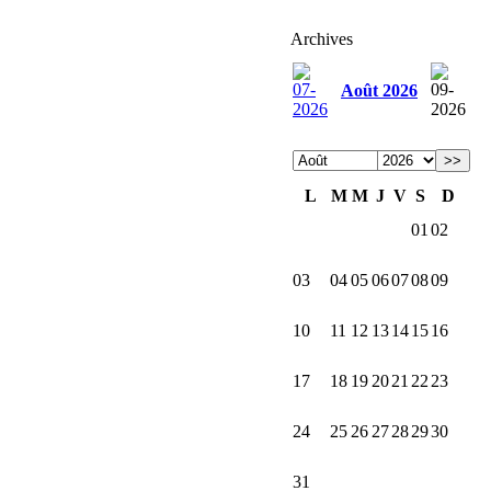
Archives
Août 2026
>>
L
M
M
J
V
S
D
01
02
03
04
05
06
07
08
09
10
11
12
13
14
15
16
17
18
19
20
21
22
23
24
25
26
27
28
29
30
31