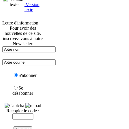
Version
texte
Lettre d'information
Pour avoir des
nouvelles de ce site,
inscrivez-vous à notre
Newsletter.
S'abonner
Se
désabonner
Recopier le code :