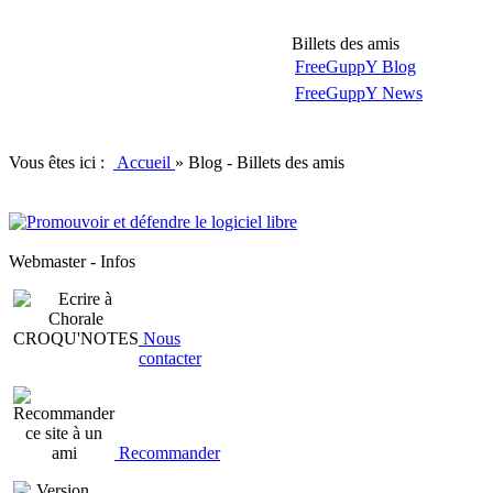
Billets des amis
FreeGuppY Blog
FreeGuppY News
Vous êtes ici :
Accueil
»
Blog - Billets des amis
Webmaster - Infos
Nous
contacter
Recommander