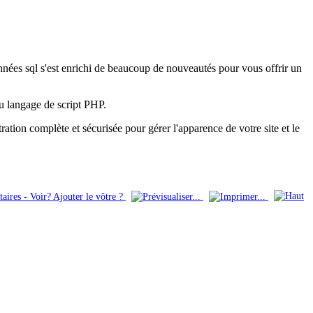
 données sql s'est enrichi de beaucoup de nouveautés pour vous offrir un
du langage de script PHP.
on complète et sécurisée pour gérer l'apparence de votre site et le