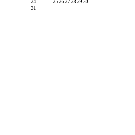
24
25
26
27
28
29
30
31