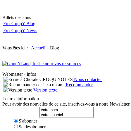
Billets des amis
FreeGuppY Blog
FreeGuppY News
Vous êtes ici :
Accueil
»
Blog
Webmaster - Infos
Nous contacter
Recommander
Version texte
Lettre d'information
Pour avoir des nouvelles de ce site, inscrivez-vous à notre Newsletter.
S'abonner
Se désabonner