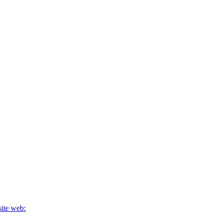
site web: