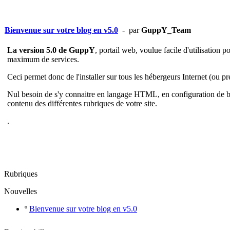
Bienvenue sur votre blog en v5.0
- par
GuppY_Team
La version 5.0 de GuppY
, portail web, voulue facile d'utilisation 
maximum de services.
Ceci permet donc de l'installer sur tous les hébergeurs Internet (ou p
Nul besoin de s'y connaitre en langage HTML, en configuration de ba
contenu des différentes rubriques de votre site.
.
Rubriques
Nouvelles
º
Bienvenue sur votre blog en v5.0