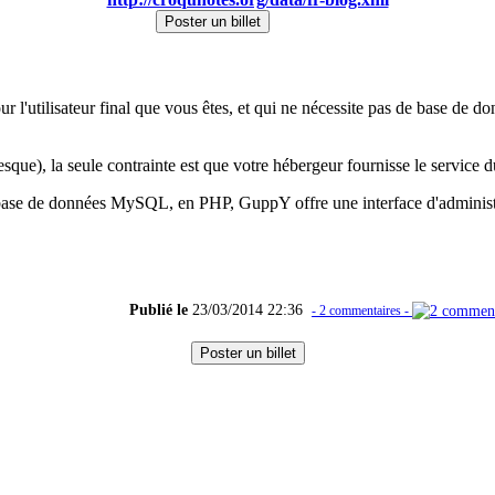
Poster un billet
pour l'utilisateur final que vous êtes, et qui ne nécessite pas de base de
resque), la seule contrainte est que votre hébergeur fournisse le service 
se de données MySQL, en PHP, GuppY offre une interface d'administrati
Publié le
23/03/2014 22:36
- 2 commentaires -
Poster un billet