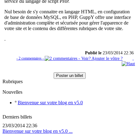
service du langage de script PHP.
Nul besoin de s'y connaitre en langage HTML, en configuration
de base de données MySQL, en PHP, GuppY offre une interface
d'administration complète et sécurisée pour gérer l'apparence de
votre site et le contenu des différentes rubriques de votre site.
.
Publié le
23/03/2014 22:36
- 2 commentaires -
Poster un billet
Rubriques
Nouvelles
º
Bienvenue sur votre blog en v5.0
Derniers billets
23/03/2014 22:36
Bienvenue sur votre blog en v5.0 ...