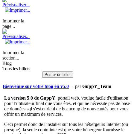
Imprimer la
page...
Imprimer la
section...
Blog
Tous les billets
Poster un billet
Bienvenue sur votre blog en v5.0
- par
GuppY_Team
La version 5.0 de GuppY
, portail web, voulue facile d'utilisation
pour l'utilisateur final que vous êtes, et qui ne nécessite pas de base
de données sql s'est enrichi de beaucoup de nouveautés pour vous
offrir un maximum de services.
Ceci permet donc de l'installer sur tous les hébergeurs Internet (ou
presque), la seule contrainte est que votre hébergeur fournisse le