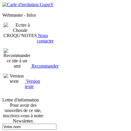
Webmaster - Infos
Nous
contacter
Recommander
Version
texte
Lettre d'information
Pour avoir des
nouvelles de ce site,
inscrivez-vous à notre
Newsletter.