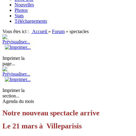
Nouvelles
Photos
Stats
Téléchargements
Vous êtes ici :
Accueil
»
Forum
»
spectacles
Imprimer la
page...
Imprimer la
section...
Agenda du mois
Notre nouveau spectacle arrive
Le 21 mars à Villeparisis