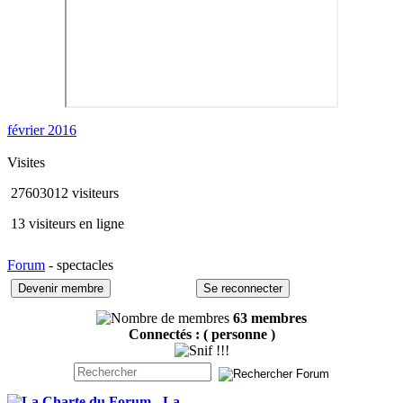
février 2016
Visites
27603012 visiteurs
13 visiteurs en ligne
Forum
- spectacles
Devenir membre
Se reconnecter
63 membres
Connectés :
( personne )
- La