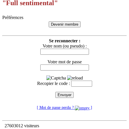
"Full sentimental"
Préférences
Devenir membre
Se reconnecter :
Votre nom (ou pseudo) :
Votre mot de passe
Recopier le code :
Envoyer
[ Mot de passe perdu ?
]
27603012 visiteurs