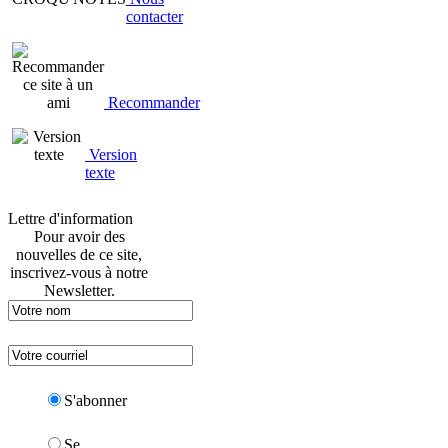
contacter
Recommander
Version
texte
Lettre d'information
Pour avoir des
nouvelles de ce site,
inscrivez-vous à notre
Newsletter.
S'abonner
Se