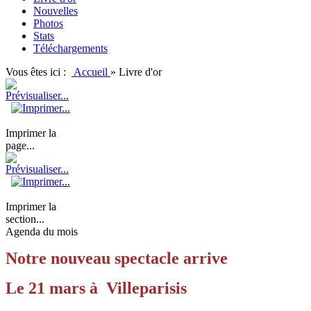
Nouvelles
Photos
Stats
Téléchargements
Vous êtes ici :
Accueil
»
Livre d'or
Imprimer la
page...
Imprimer la
section...
Agenda du mois
Notre nouveau spectacle arrive
Le 21 mars à Villeparisis