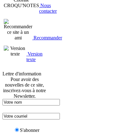
Nous
contacter
Recommander
Version
texte
Lettre d'information
Pour avoir des
nouvelles de ce site,
inscrivez-vous à notre
Newsletter.
S'abonner