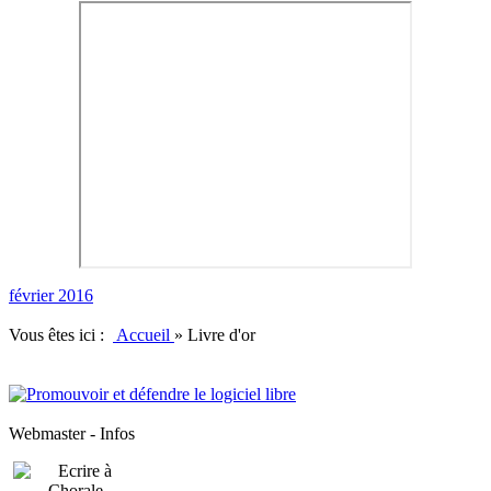
février 2016
Vous êtes ici :
Accueil
»
Livre d'or
Webmaster - Infos